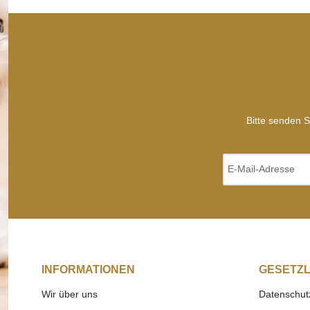
Bitte senden S
INFORMATIONEN
GESETZL
Wir über uns
Datenschut