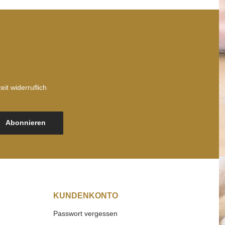
it widerruflich
Abonnieren
KUNDENKONTO
Passwort vergessen