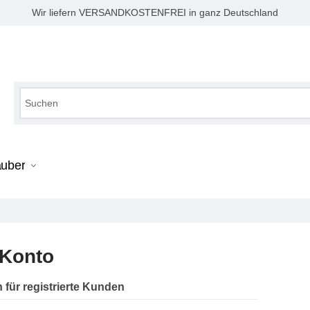
Wir liefern VERSANDKOSTENFREI in ganz Deutschland
auber
 Konto
für registrierte Kunden