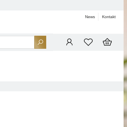
News
Kontakt