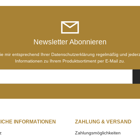
Newsletter Abonnieren
ie mir entsprechend Ihrer
Datenschutzerklärung
regelmäßig und jederze
Informationen zu Ihrem Produktsortiment per E-Mail zu.
ICHE INFORMATIONEN
ZAHLUNG & VERSAND
z
Zahlungsmöglichkeiten