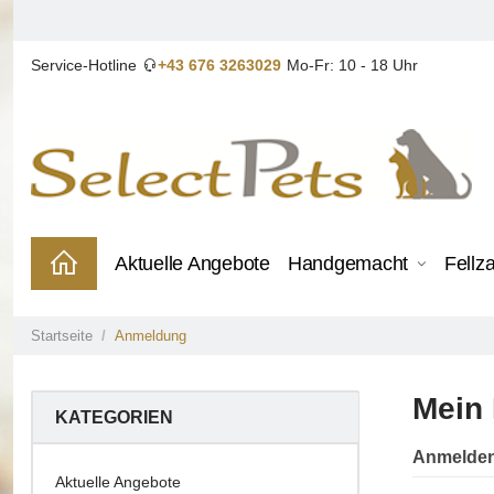
Service-Hotline
+43 676 3263029
Mo-Fr: 10 - 18 Uhr
Aktuelle Angebote
Handgemacht
Fellz
Startseite
Anmeldung
Mein
KATEGORIEN
Anmelden 
Aktuelle Angebote