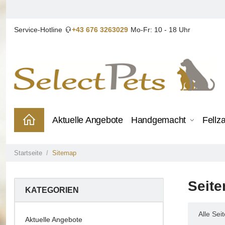
Service-Hotline
+43 676 3263029
Mo-Fr: 10 - 18 Uhr
Aktuelle Angebote
Handgemacht
Fellz
Startseite
Sitemap
Seite
KATEGORIEN
Alle Sei
Aktuelle Angebote