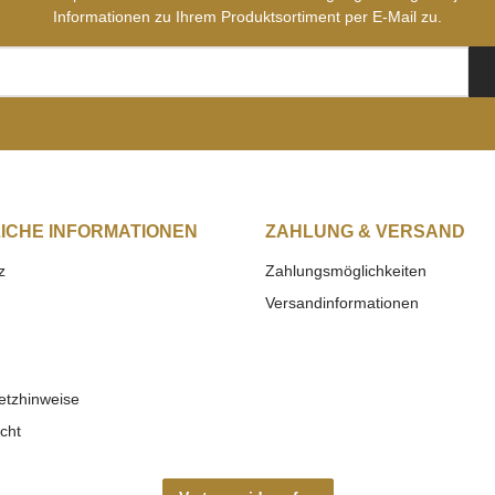
Informationen zu Ihrem Produktsortiment per E-Mail zu.
ICHE INFORMATIONEN
ZAHLUNG & VERSAND
z
Zahlungsmöglichkeiten
Versandinformationen
etzhinweise
cht