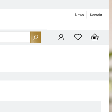
News
Kontakt