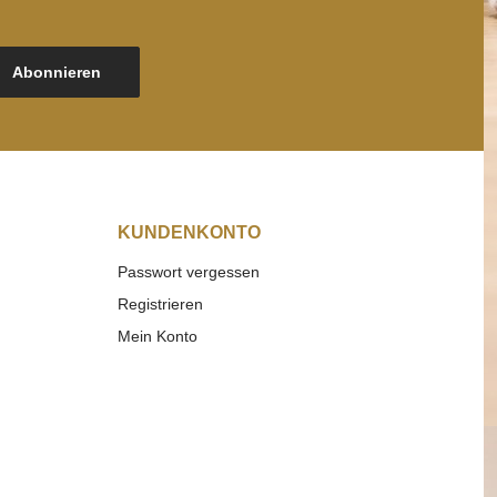
Abonnieren
KUNDENKONTO
Passwort vergessen
Registrieren
Mein Konto