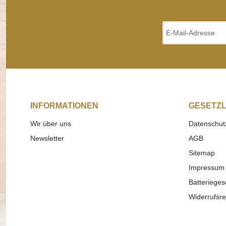
INFORMATIONEN
GESETZL
Wir über uns
Datenschut
Newsletter
AGB
Sitemap
Impressum
Batterieges
Widerrufsre