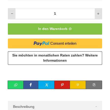
In den Warenkorb
Consent erteilen
Sie möchten in monatlichen Raten zahlen?
Weitere
Informationen
Beschreibung