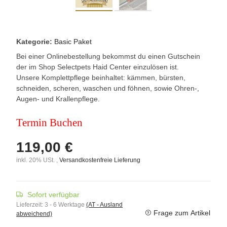
Kategorie:
Basic Paket
Bei einer Onlinebestellung bekommst du einen Gutschein
der im Shop Selectpets Haid Center einzulösen ist.
Unsere Komplettpflege beinhaltet: kämmen, bürsten,
schneiden, scheren, waschen und föhnen, sowie Ohren-,
Augen- und Krallenpflege.
Termin Buchen
119,00 €
inkl. 20% USt. ,
Versandkostenfreie Lieferung
Sofort verfügbar
Lieferzeit:
3 - 6 Werktage
(AT - Ausland
Frage zum Artikel
abweichend)