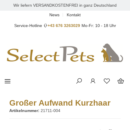
Wir liefern VERSANDKOSTENFREI in ganz Deutschland
News
Kontakt
Service-Hotline
+43 676 3263029
Mo-Fr: 10 - 18 Uhr
Großer Aufwand Kurzhaar
Artikelnummer:
21711-004