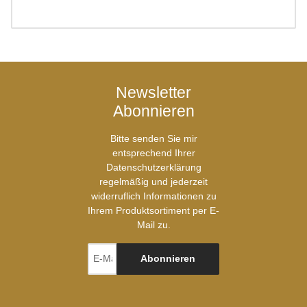
Newsletter
Abonnieren
Bitte senden Sie mir
entsprechend Ihrer
Datenschutzerklärung
regelmäßig und jederzeit
widerruflich Informationen zu
Ihrem Produktsortiment per E-
Mail zu.
Abonnieren