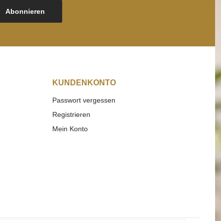
Abonnieren
KUNDENKONTO
Passwort vergessen
Registrieren
Mein Konto