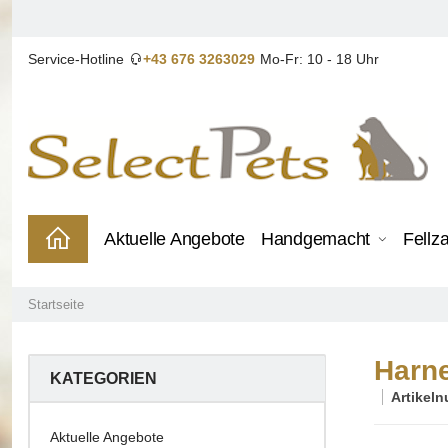
Service-Hotline
+43 676 3263029
Mo-Fr: 10 - 18 Uhr
Aktuelle Angebote
Handgemacht
Fellz
Startseite
Harne
KATEGORIEN
Artikel
Aktuelle Angebote