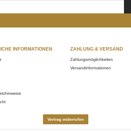
ICHE INFORMATIONEN
ZAHLUNG & VERSAND
z
Zahlungsmöglichkeiten
Versandinformationen
etzhinweise
cht
Vertrag widerrufen