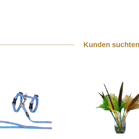
Kunden suchten