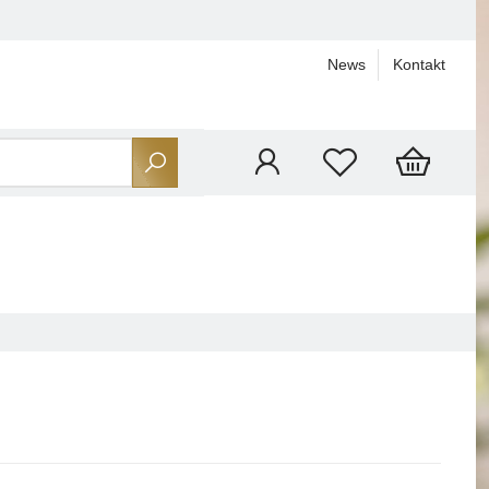
News
Kontakt