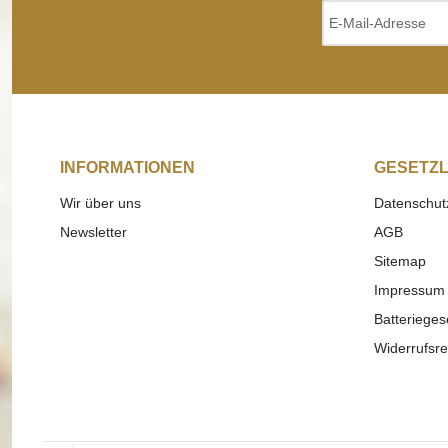
INFORMATIONEN
GESETZL
Wir über uns
Datenschut
Newsletter
AGB
Sitemap
Impressum
Batterieges
Widerrufsre