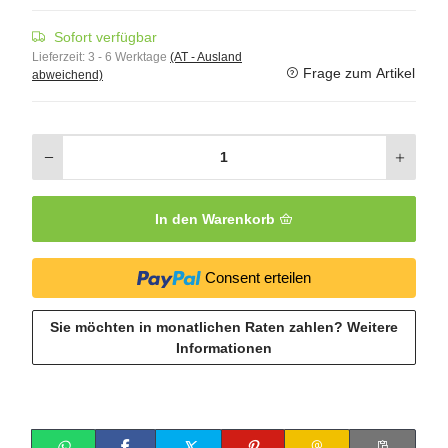
Sofort verfügbar
Lieferzeit:
3 - 6 Werktage
(AT - Ausland
Frage zum Artikel
abweichend)
In den Warenkorb
Consent erteilen
Sie möchten in monatlichen Raten zahlen?
Weitere
Informationen