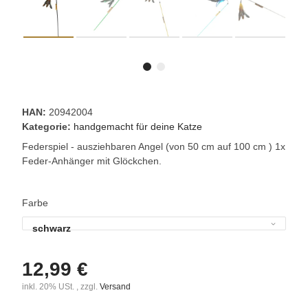
HAN:
20942004
Kategorie:
handgemacht für deine Katze
Federspiel - ausziehbaren Angel (von 50 cm auf 100 cm ) 1x
Feder-Anhänger mit Glöckchen.
Farbe
schwarz
12,99 €
inkl. 20% USt. , zzgl.
Versand