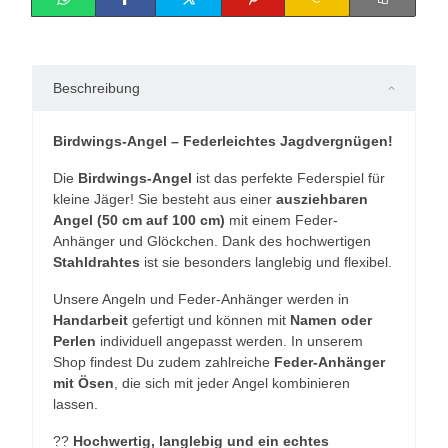
Beschreibung
Birdwings-Angel – Federleichtes Jagdvergnügen!
Die
Birdwings-Angel
ist das perfekte Federspiel für
kleine Jäger! Sie besteht aus einer
ausziehbaren
Angel (50 cm auf 100 cm)
mit einem Feder-
Anhänger und Glöckchen. Dank des hochwertigen
Stahldrahtes
ist sie besonders langlebig und flexibel.
Unsere Angeln und Feder-Anhänger werden in
Handarbeit
gefertigt und können mit
Namen oder
Perlen
individuell angepasst werden. In unserem
Shop findest Du zudem zahlreiche
Feder-Anhänger
mit Ösen
, die sich mit jeder Angel kombinieren
lassen.
??
Hochwertig, langlebig und ein echtes