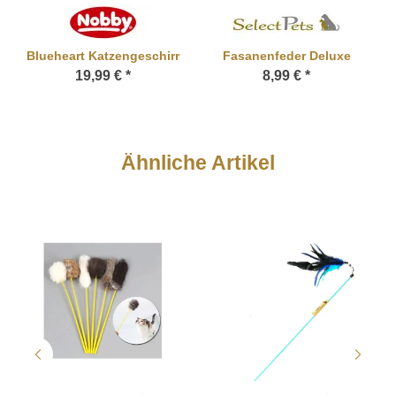
Blueheart Katzengeschirr
Fasanenfeder Deluxe
19,99 €
*
8,99 €
*
Ähnliche Artikel