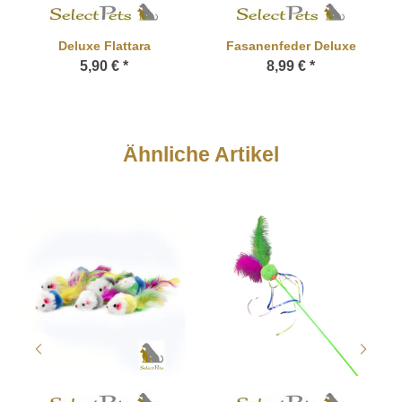
Deluxe Flattara
Fasanenfeder Deluxe
5,90 €
*
8,99 €
*
Ähnliche Artikel