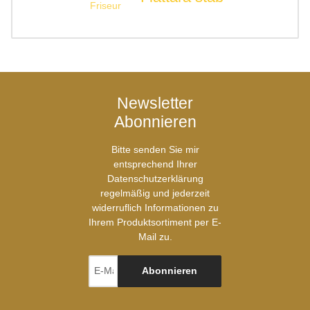
Friseur
Newsletter
Abonnieren
Bitte senden Sie mir
entsprechend Ihrer
Datenschutzerklärung
regelmäßig und jederzeit
widerruflich Informationen zu
Ihrem Produktsortiment per E-
Mail zu.
Abonnieren