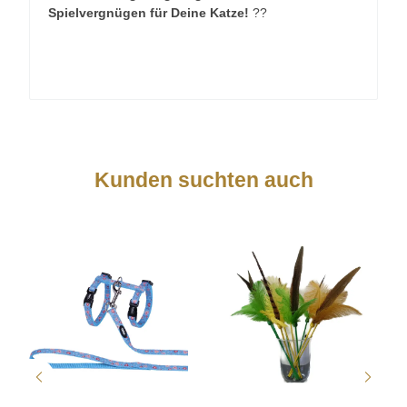
Spielvergnügen für Deine Katze!
??
Kunden suchten auch