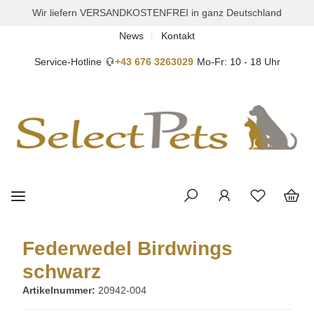
Wir liefern VERSANDKOSTENFREI in ganz Deutschland
News
Kontakt
Service-Hotline
+43 676 3263029
Mo-Fr: 10 - 18 Uhr
Federwedel Birdwings
schwarz
Artikelnummer:
20942-004