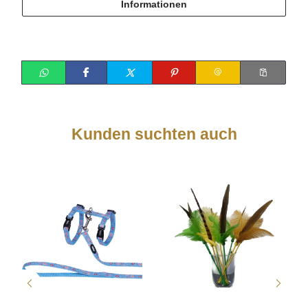
Informationen
Kunden suchten auch