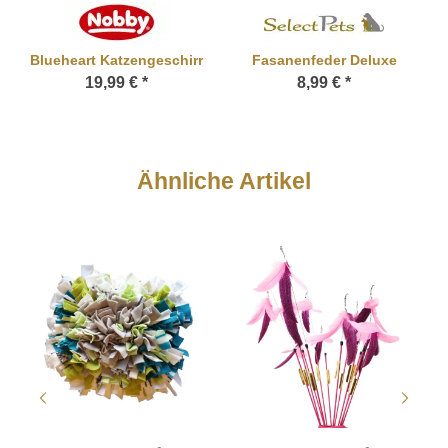
Blueheart Katzengeschirr
Fasanenfeder Deluxe
19,99 €
*
8,99 €
*
Ähnliche Artikel