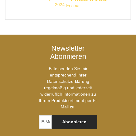
2024
Friseur
Newsletter
Abonnieren
Bitte senden Sie mir
entsprechend Ihrer
Datenschutzerklärung
regelmäßig und jederzeit
widerruflich Informationen zu
Ihrem Produktsortiment per E-
Mail zu.
Abonnieren