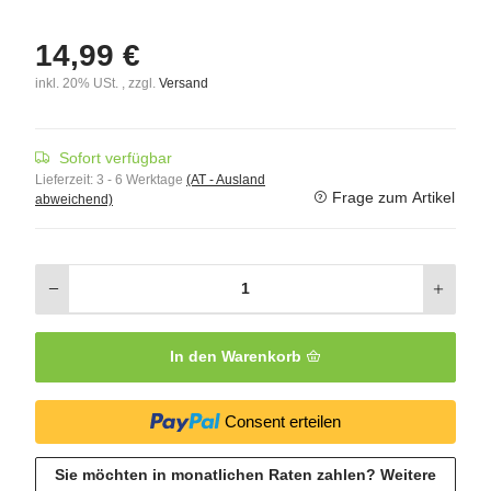
14,99 €
inkl. 20% USt. , zzgl.
Versand
Sofort verfügbar
Lieferzeit:
3 - 6 Werktage
(AT - Ausland
Frage zum Artikel
abweichend)
In den Warenkorb
Consent erteilen
Sie möchten in monatlichen Raten zahlen?
Weitere