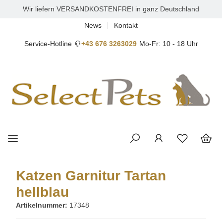
Wir liefern VERSANDKOSTENFREI in ganz Deutschland
News
Kontakt
Service-Hotline
+43 676 3263029
Mo-Fr: 10 - 18 Uhr
Katzen Garnitur Tartan
hellblau
Artikelnummer:
17348