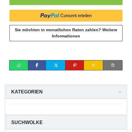
Consent erteilen
Sie möchten in monatlichen Raten zahlen?
Weitere
Informationen
KATEGORIEN
SUCHWOLKE