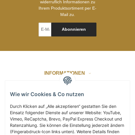
widerruflich Informationen zu
Ihrem Produktsortiment per E-
Mail zu.
Abonnieren
INFORMATIONEN
GESETZLICHE INFORMATIONEN
Wie wir Cookies & Co nutzen
Durch Klicken auf „Alle akzeptieren“ gestatten Sie den
Einsatz folgender Dienste auf unserer Website: YouTube,
ZAHLUNG & VERSAND
Vimeo, ReCaptcha, Brevo, PayPal Express Checkout und
Ratenzahlung. Sie können die Einstellung jederzeit ändern
(Fingerabdruck-Icon links unten). Weitere Details finden
KUNDENKONTO