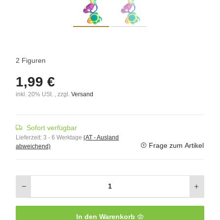
2 Figuren
1,99 €
inkl. 20% USt. , zzgl.
Versand
Sofort verfügbar
Lieferzeit:
3 - 6 Werktage
(AT - Ausland
Frage zum Artikel
abweichend)
In den Warenkorb