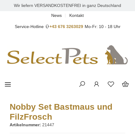
Wir liefern VERSANDKOSTENFREI in ganz Deutschland
News
Kontakt
Service-Hotline
+43 676 3263029
Mo-Fr: 10 - 18 Uhr
Nobby Set Bastmaus und
FilzFrosch
Artikelnummer:
21447