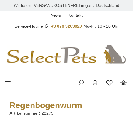
Wir liefern VERSANDKOSTENFREI in ganz Deutschland
News
Kontakt
Service-Hotline
+43 676 3263029
Mo-Fr: 10 - 18 Uhr
Regenbogenwurm
Artikelnummer:
22275