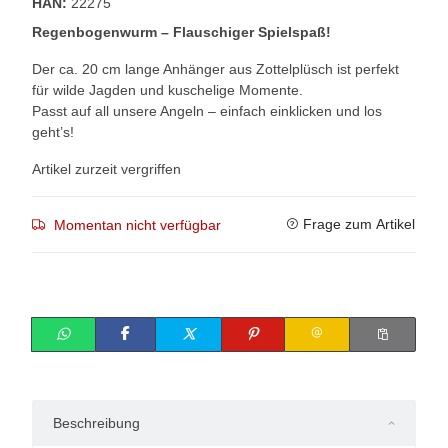
HAN:
22275
Regenbogenwurm – Flauschiger Spielspaß!
Der ca. 20 cm lange Anhänger aus Zottelplüsch ist perfekt
für wilde Jagden und kuschelige Momente.
Passt auf all unsere Angeln – einfach einklicken und los
geht’s!
Artikel zurzeit vergriffen
Frage zum Artikel
Momentan nicht verfügbar
Beschreibung