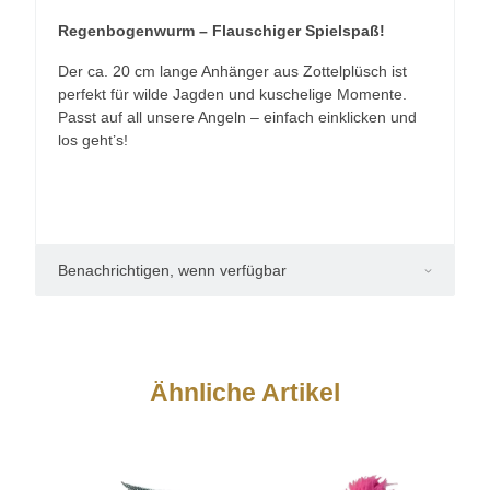
Regenbogenwurm – Flauschiger Spielspaß!
Der ca. 20 cm lange Anhänger aus Zottelplüsch ist
perfekt für wilde Jagden und kuschelige Momente.
Passt auf all unsere Angeln – einfach einklicken und
los geht’s!
Benachrichtigen, wenn verfügbar
Ähnliche Artikel