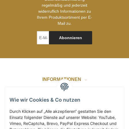
regelmäßig und jederzeit
widerruflich Informationen zu
Ihrem Produktsortiment per E-
Mail zu.
Abonnieren
INFORMATIONEN
GESETZLICHE INFORMATIONEN
Wie wir Cookies & Co nutzen
Durch Klicken auf „Alle akzeptieren“ gestatten Sie den
Einsatz folgender Dienste auf unserer Website: YouTube,
ZAHLUNG & VERSAND
Vimeo, ReCaptcha, Brevo, PayPal Express Checkout und