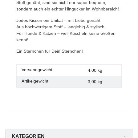
Stoff genäht, sind sie nicht nur super bequem,
sondern auch ein echter Hingucker im Wohnbereich!
Jedes Kissen ein Unikat – mit Liebe genäht
Aus hochwertigem Stoff – langlebig & stylisch
Für Hunde & Katzen – weil Kuscheln keine Größen
kennt!
Ein Sternchen für Dein Sternchen!
Versandgewicht:
4,00 kg
Artikelgewicht:
3,00
kg
KATEGORIEN