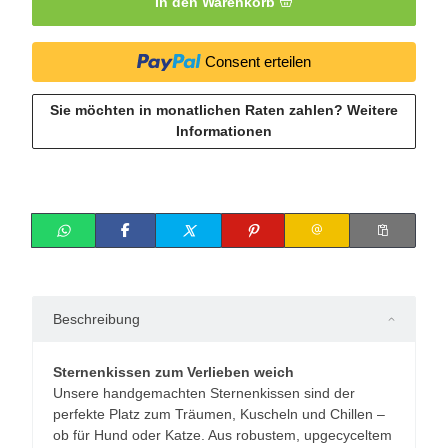
In den Warenkorb
Consent erteilen
Sie möchten in monatlichen Raten zahlen?
Weitere
Informationen
Beschreibung
Sternenkissen zum Verlieben weich
Unsere handgemachten Sternenkissen sind der
perfekte Platz zum Träumen, Kuscheln und Chillen –
ob für Hund oder Katze. Aus robustem, upgecyceltem