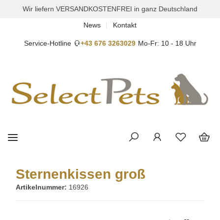
Wir liefern VERSANDKOSTENFREI in ganz Deutschland
News
Kontakt
Service-Hotline
+43 676 3263029
Mo-Fr: 10 - 18 Uhr
Sternenkissen groß
Artikelnummer:
16926