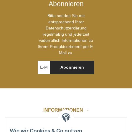
Abonnieren
Bitte senden Sie mir
entsprechend Ihrer
Datenschutzerklärung
regelmäßig und jederzeit
widerruflich Informationen zu
Ihrem Produktsortiment per E-
Mail zu.
Abonnieren
INFORMATIONEN
GESETZLICHE INFORMATIONEN
Wie wir Cookies & Co nutzen