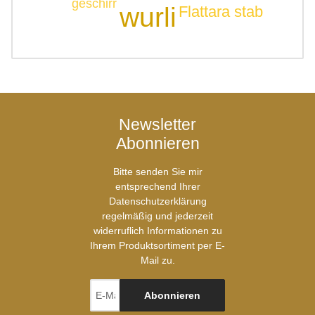
geschirr
wurli
Flattara stab
Newsletter
Abonnieren
Bitte senden Sie mir
entsprechend Ihrer
Datenschutzerklärung
regelmäßig und jederzeit
widerruflich Informationen zu
Ihrem Produktsortiment per E-
Mail zu.
Abonnieren