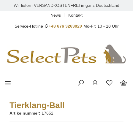
Wir liefern VERSANDKOSTENFREI in ganz Deutschland
News
Kontakt
Service-Hotline
+43 676 3263029
Mo-Fr: 10 - 18 Uhr
Tierklang-Ball
Artikelnummer:
17652