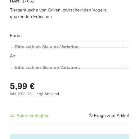
HAN:
17652
Tiergeräusche von Grillen, zwitschernden Vögeln,
quakenden Fröschen
Farbe
Bitte wählen Sie eine Variation.
Art
Bitte wählen Sie eine Variation.
5,99 €
inkl. 20% USt. , zzgl.
Versand
Frage zum Artikel
Sofort verfügbar