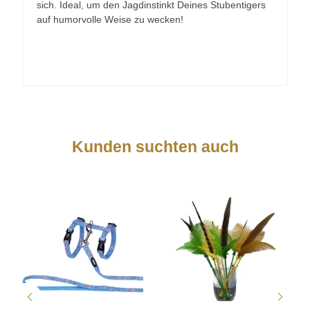
sich. Ideal, um den Jagdinstinkt Deines Stubentigers
auf humorvolle Weise zu wecken!
Kunden suchten auch