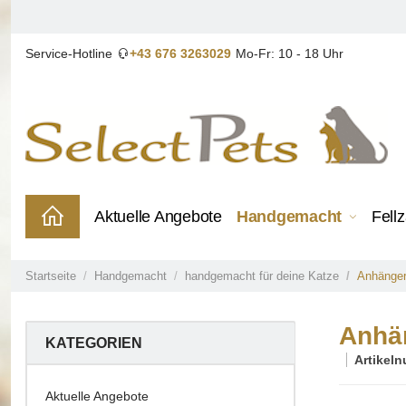
Service-Hotline
+43 676 3263029
Mo-Fr: 10 - 18 Uhr
Aktuelle Angebote
Handgemacht
Fell
Startseite
Handgemacht
handgemacht für deine Katze
Anhänger
Anhän
KATEGORIEN
Artikel
Aktuelle Angebote