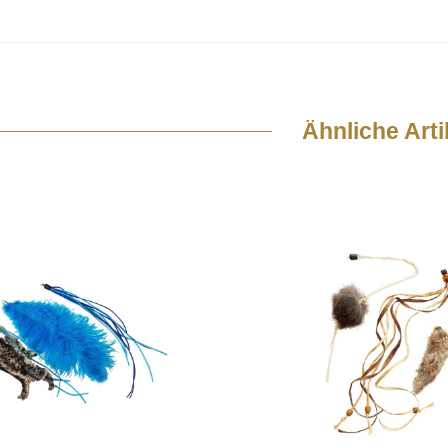
Ähnliche Arti