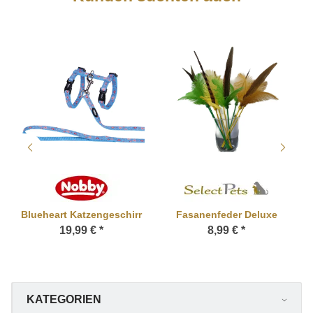
Blueheart Katzengeschirr
Fasanenfeder Deluxe
19,99 €
*
8,99 €
*
KATEGORIEN