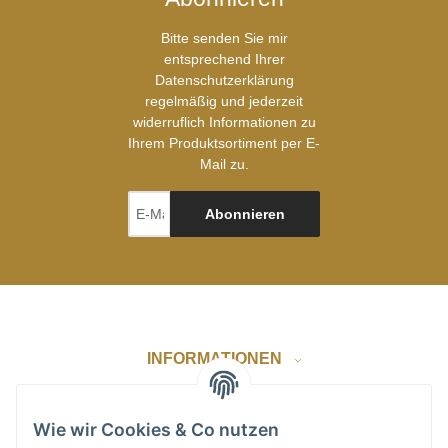
Bitte senden Sie mir
entsprechend Ihrer
Datenschutzerklärung
regelmäßig und jederzeit
widerruflich Informationen zu
Ihrem Produktsortiment per E-
Mail zu.
Abonnieren
INFORMATIONEN
GESETZLICHE INFORMATIONEN
Wie wir Cookies & Co nutzen