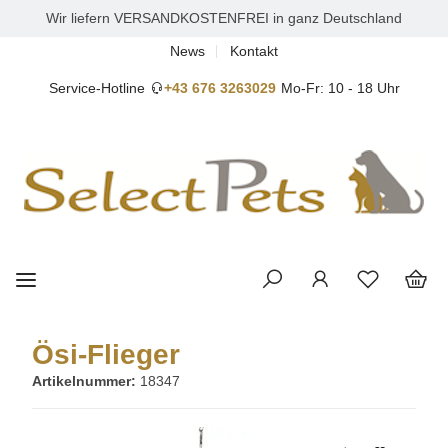
Wir liefern VERSANDKOSTENFREI in ganz Deutschland
News
Kontakt
Service-Hotline
+43 676 3263029
Mo-Fr: 10 - 18 Uhr
Ösi-Flieger
Artikelnummer:
18347