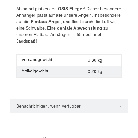
Ab sofort gibt es den
ÖSIS Flieger
! Dieser besondere
Anhänger passt auf alle unsere Angeln, insbesondere
auf die
Flattara-Angel
, und fliegt durch die Luft wie
eine Schwalbe. Eine
geniale Abwechslung
zu
unseren Flattara-Anhängern – für noch mehr
Jagdspaß!
Versandgewicht:
0,30 kg
Artikelgewicht:
0,20
kg
Benachrichtigen, wenn verfügbar