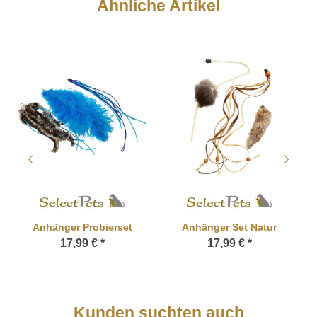
Ähnliche Artikel
Anhänger Probierset
Anhänger Set Natur
17,99 €
*
17,99 €
*
Kunden suchten auch