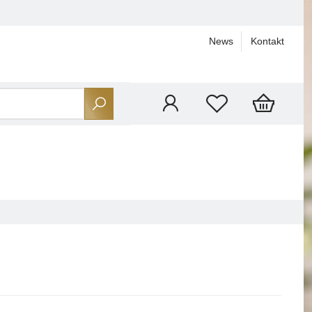
News
Kontakt