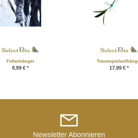
Fellanhänger
Traumspielaufhäng
8,99 €
*
17,99 €
*
Newsletter Abonnieren