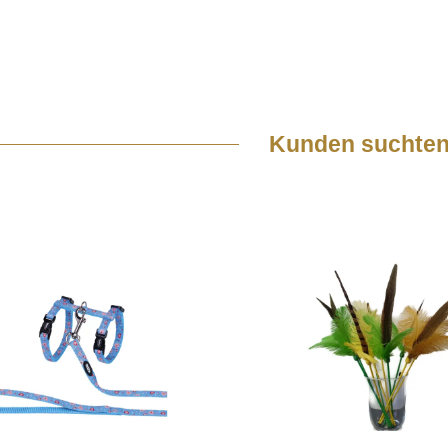
Kunden suchten