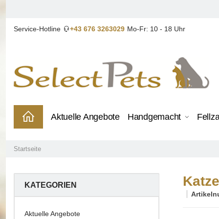
Service-Hotline
+43 676 3263029
Mo-Fr: 10 - 18 Uhr
Aktuelle Angebote
Handgemacht
Fellz
Startseite
Katze
KATEGORIEN
Artikel
Aktuelle Angebote