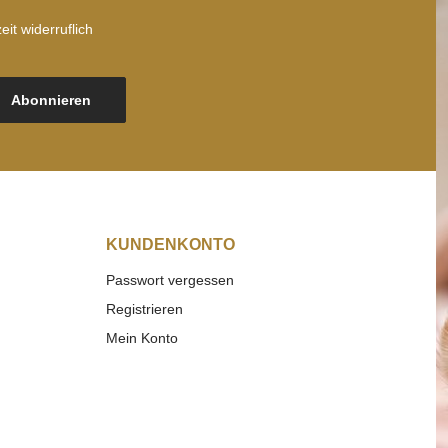
it widerruflich
Abonnieren
KUNDENKONTO
Passwort vergessen
Registrieren
Mein Konto