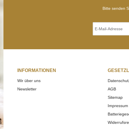
Bitte senden S
INFORMATIONEN
GESETZL
Wir über uns
Datenschut
Newsletter
AGB
Sitemap
Impressum
Batterieges
Widerrufsre