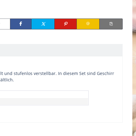
 und stufenlos verstellbar. In diesem Set sind Geschirr
ltlich.