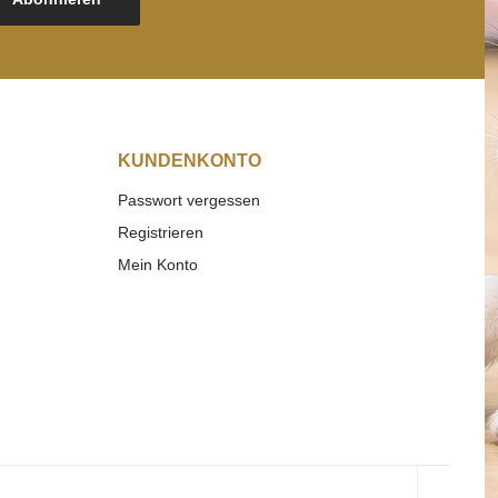
KUNDENKONTO
Passwort vergessen
Registrieren
Mein Konto