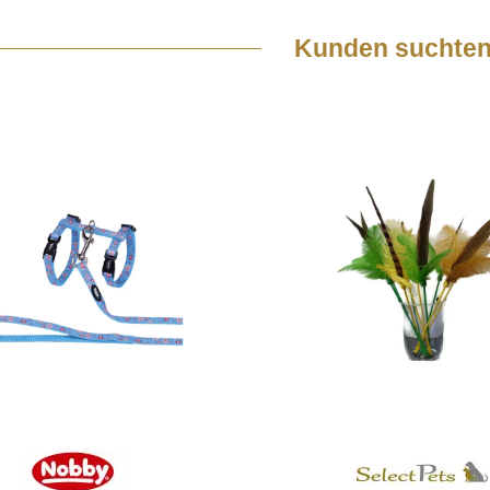
Kunden suchten