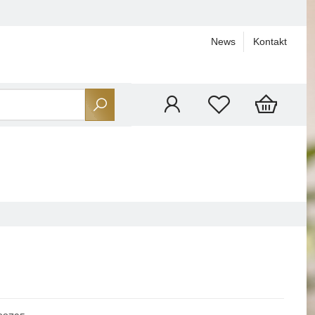
News
Kontakt