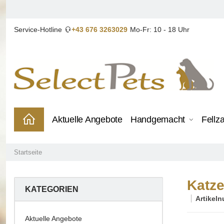
Service-Hotline
+43 676 3263029
Mo-Fr: 10 - 18 Uhr
Aktuelle Angebote
Handgemacht
Fellz
Startseite
Katze
KATEGORIEN
Artikel
Aktuelle Angebote