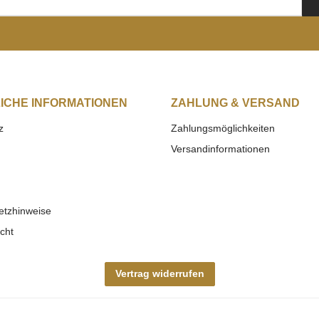
ICHE INFORMATIONEN
ZAHLUNG & VERSAND
z
Zahlungsmöglichkeiten
Versandinformationen
etzhinweise
cht
Vertrag widerrufen