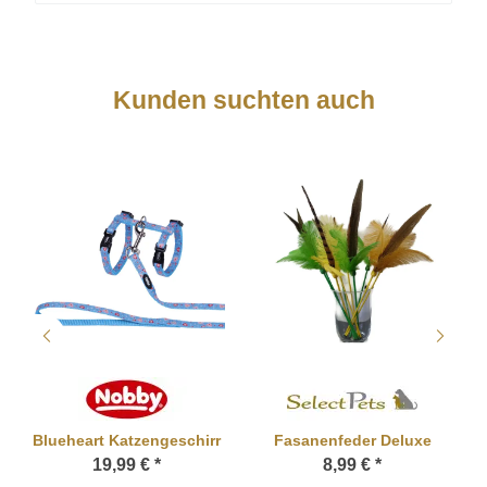
Kunden suchten auch
Blueheart Katzengeschirr
Fasanenfeder Deluxe
19,99 €
*
8,99 €
*