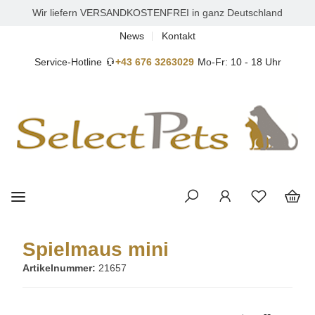
Wir liefern VERSANDKOSTENFREI in ganz Deutschland
News
Kontakt
Service-Hotline
+43 676 3263029
Mo-Fr: 10 - 18 Uhr
Spielmaus mini
Artikelnummer:
21657