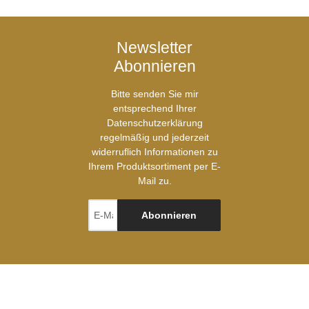
Newsletter
Abonnieren
Bitte senden Sie mir
entsprechend Ihrer
Datenschutzerklärung
regelmäßig und jederzeit
widerruflich Informationen zu
Ihrem Produktsortiment per E-
Mail zu.
Abonnieren