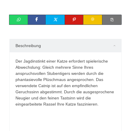
Beschreibung
Der Jagdinstinkt einer Katze erfordert spielerische
Abwechslung: Gleich mehrere Sinne Ihres
anspruchsvollen Stubentigers werden durch die
phantasievolle Plüschmaus angesprochen. Das
verwendete Catnip ist auf den empfindlichen
Geruchssinn abgestimmt. Durch die ausgesprochene
Neugier und den feinen Tastsinn wird die
eingearbeitete Rassel Ihre Katze faszinieren.