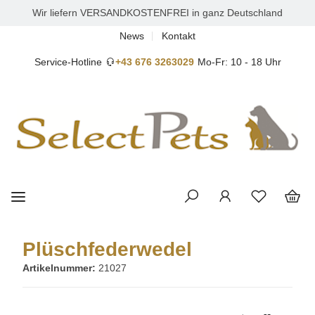
Wir liefern VERSANDKOSTENFREI in ganz Deutschland
News
Kontakt
Service-Hotline
+43 676 3263029
Mo-Fr: 10 - 18 Uhr
Plüschfederwedel
Artikelnummer:
21027