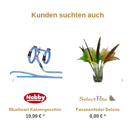
Kunden suchten auch
Blueheart Katzengeschirr
Fasanenfeder Deluxe
19,99 €
*
8,99 €
*