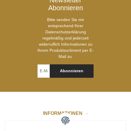
Abonnieren
Bitte senden Sie mir
entsprechend Ihrer
Datenschutzerklärung
regelmäßig und jederzeit
widerruflich Informationen zu
Ihrem Produktsortiment per E-
Mail zu.
Abonnieren
INFORMATIONEN