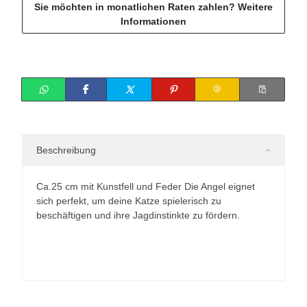
Sie möchten in monatlichen Raten zahlen?
Weitere
Informationen
Beschreibung
Ca.25 cm mit Kunstfell und Feder Die Angel eignet
sich perfekt, um deine Katze spielerisch zu
beschäftigen und ihre Jagdinstinkte zu fördern.