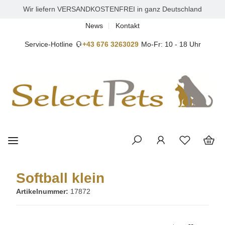
Wir liefern VERSANDKOSTENFREI in ganz Deutschland
News
Kontakt
Service-Hotline
+43 676 3263029
Mo-Fr: 10 - 18 Uhr
Softball klein
Artikelnummer:
17872