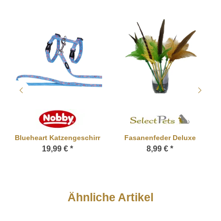
Blueheart Katzengeschirr
Fasanenfeder Deluxe
19,99 €
*
8,99 €
*
Ähnliche Artikel