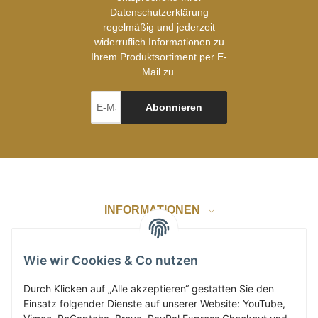
Datenschutzerklärung
regelmäßig und jederzeit
widerruflich Informationen zu
Ihrem Produktsortiment per E-
Mail zu.
Abonnieren
INFORMATIONEN
GESETZLICHE INFORMATIONEN
Wie wir Cookies & Co nutzen
Durch Klicken auf „Alle akzeptieren“ gestatten Sie den
Einsatz folgender Dienste auf unserer Website: YouTube,
ZAHLUNG & VERSAND