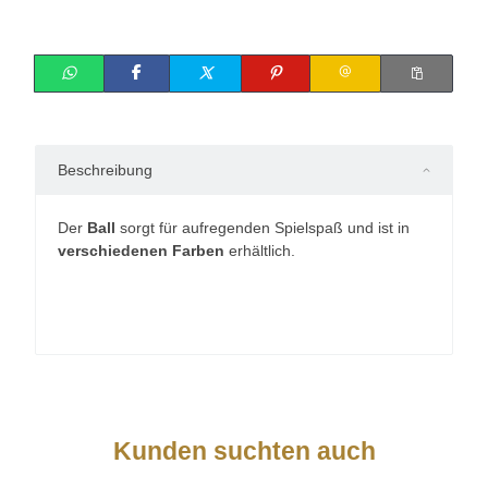
Beschreibung
Der
Ball
sorgt für aufregenden Spielspaß und ist in
verschiedenen Farben
erhältlich.
Kunden suchten auch